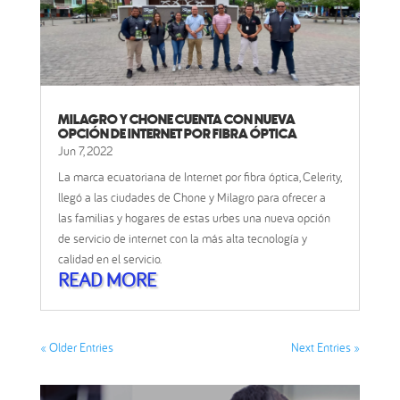
MILAGRO Y CHONE CUENTA CON NUEVA
OPCIÓN DE INTERNET POR FIBRA ÓPTICA
Jun 7, 2022
La marca ecuatoriana de Internet por fibra óptica, Celerity,
llegó a las ciudades de Chone y Milagro para ofrecer a
las familias y hogares de estas urbes una nueva opción
de servicio de internet con la más alta tecnología y
calidad en el servicio.
READ MORE
« Older Entries
Next Entries »