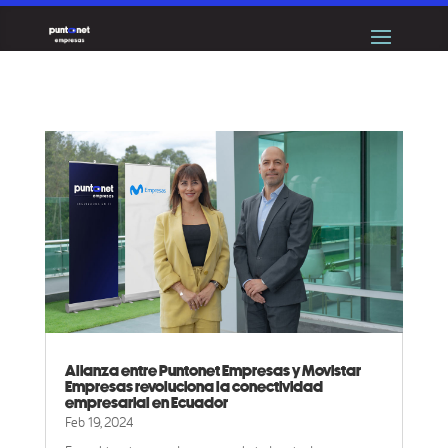
Alianza entre Puntonet Empresas y Movistar
Empresas revoluciona la conectividad
empresarial en Ecuador
Feb 19, 2024