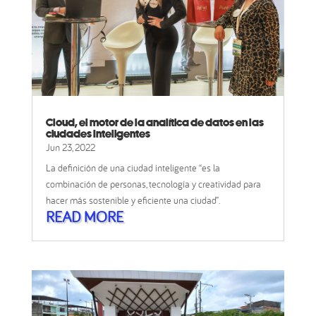
Cloud, el motor de la analítica de datos en las
ciudades Inteligentes
Jun 23, 2022
La definición de una ciudad inteligente “es la
combinación de personas, tecnología y creatividad para
hacer más sostenible y eficiente una ciudad”.
READ MORE