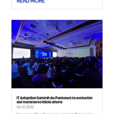
READ MORE
IT Adoption Summit de Puntonet: la evolución
del metaverso inicia ahora
Oct 21, 2022