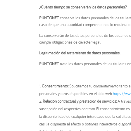
¿Cuánto tiempo se conservarán los datos personales?
PUNTONET
conserva los datos personales de los titula
caso de que una autoridad competente nos lo requiera o s
La conservarán de los datos personales de los usuarios q
cumplir obligaciones de carácter legal.
Legitimación del tratamiento de datos personales.
PUNTONET
trata los datos personales de los titulares en
Consentimiento:
Solicitamos tu consentimiento tanto e
personales y otros disponibles en el sitio web
https://ww
Relación contractual y prestación de servicios:
A través
suscripción del respectivo contrato. El consentimiento es 
la disponibilidad de cualquier interesado que la solicit
casilla dispuesta al efecto, o botones interactivos disponi