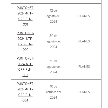
PUNTONET-
12 de
2024-NTF-
agosto del
PLANES
CRP-PLN-
2024
001
PUNTONET-
30 de
2024-NTF-
agosto del
PLANES
CRP-PLN-
2024
002
PUNTONET-
30 de
2024-NTF-
agosto del
PLANES
CRP-PLN-
2024
003
PUNTONET-
10 de
2024-NTF-
octubre del
PLANES
CRP-PLN-
2024
004