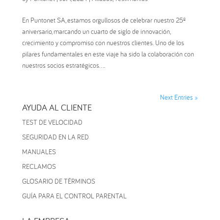
En Puntonet SA, estamos orgullosos de celebrar nuestro 25º
aniversario, marcando un cuarto de siglo de innovación,
crecimiento y compromiso con nuestros clientes. Uno de los
pilares fundamentales en este viaje ha sido la colaboración con
nuestros socios estratégicos....
Next Entries »
AYUDA AL CLIENTE
TEST DE VELOCIDAD
SEGURIDAD EN LA RED
MANUALES
RECLAMOS
GLOSARIO DE TÉRMINOS
GUÍA PARA EL CONTROL PARENTAL