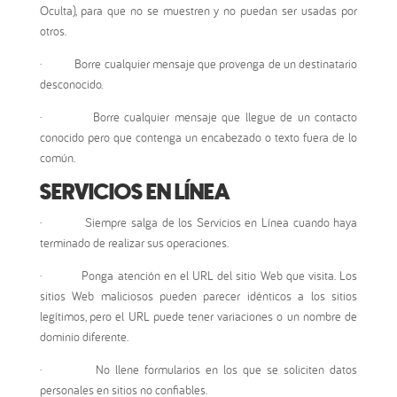
Oculta), para que no se muestren y no puedan ser usadas por
otros.
·
Borre cualquier mensaje que provenga de un destinatario
desconocido.
·
Borre cualquier mensaje que llegue de un contacto
conocido pero que contenga un encabezado o texto fuera de lo
común.
SERVICIOS EN LÍNEA
·
Siempre salga de los Servicios en Línea cuando haya
terminado de realizar sus operaciones.
·
Ponga atención en el URL del sitio Web que visita. Los
sitios Web maliciosos pueden parecer idénticos a los sitios
legítimos, pero el URL puede tener variaciones o un nombre de
dominio diferente.
·
No llene formularios en los que se soliciten datos
personales en sitios no confiables.