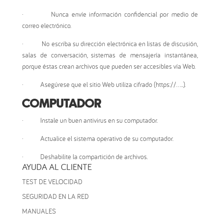
·
Nunca envíe información confidencial por medio de
correo electrónico.
·
No escriba su dirección electrónica en listas de discusión,
salas de conversación, sistemas de mensajería instantánea,
porque éstas crean archivos que pueden ser accesibles vía Web.
·
Asegúrese que el sitio Web utiliza cifrado (https://…..).
COMPUTADOR
·
Instale un buen antivirus en su computador.
·
Actualice el sistema operativo de su computador.
·
Deshabilite la compartición de archivos.
AYUDA AL CLIENTE
TEST DE VELOCIDAD
SEGURIDAD EN LA RED
MANUALES