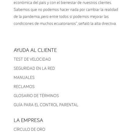
económica del país y con el bienestar de nuestros clientes.
Sabemos que no podemos hacer nada por cambiar la realidad
de la pandemia, pero entre todos sí podemos mejorar las
condiciones de muchos ecuatorianos”, señaló la alta directiva.
AYUDA AL CLIENTE
TEST DE VELOCIDAD
SEGURIDAD EN LA RED
MANUALES
RECLAMOS
GLOSARIO DE TÉRMINOS
GUÍA PARA EL CONTROL PARENTAL
LA EMPRESA
CÍRCULO DE ORO