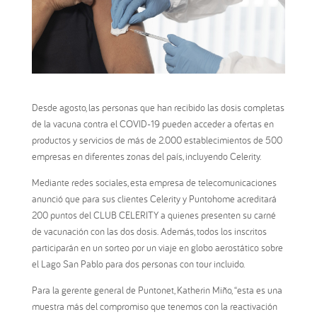
Desde agosto, las personas que han recibido las dosis completas
de la vacuna contra el COVID-19 pueden acceder a ofertas en
productos y servicios de más de 2.000 establecimientos de 500
empresas en diferentes zonas del país, incluyendo Celerity.
Mediante redes sociales, esta empresa de telecomunicaciones
anunció que para sus clientes Celerity y Puntohome acreditará
200 puntos del CLUB CELERITY a quienes presenten su carné
de vacunación con las dos dosis. Además, todos los inscritos
participarán en un sorteo por un viaje en globo aerostático sobre
el Lago San Pablo para dos personas con tour incluido.
Para la gerente general de Puntonet, Katherin Miño, “esta es una
muestra más del compromiso que tenemos con la reactivación