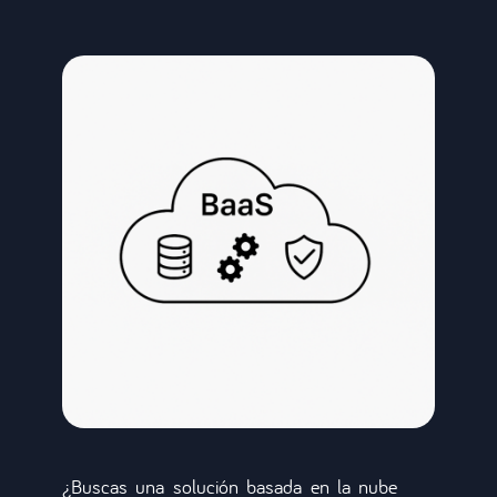
¿Buscas una solución basada en la nube