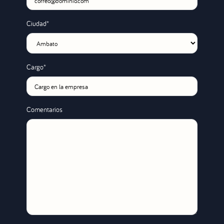
Ciudad*
Cargo*
Comentarios