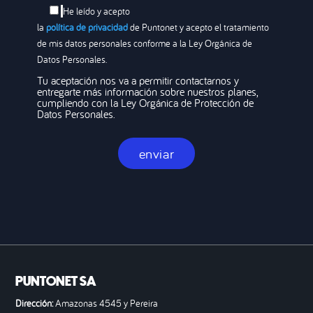
He leído y acepto
la
política de privacidad
de Puntonet y acepto el tratamiento
de mis datos personales conforme a la Ley Orgánica de
Datos Personales.
Tu aceptación nos va a permitir contactarnos y
entregarte más información sobre nuestros planes,
cumpliendo con la Ley Orgánica de Protección de
Datos Personales.
PUNTONET SA
Dirección:
Amazonas 4545 y Pereira