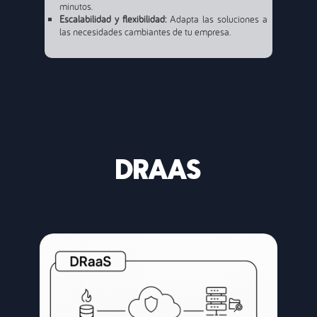
minutos.
Escalabilidad y flexibilidad:
Adapta las soluciones a
las necesidades cambiantes de tu empresa.
DRAAS