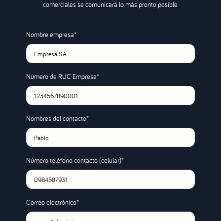
comerciales se comunicará lo más pronto posible
Nombre empresa*
Número de RUC Empresa*
Nombres del contacto*
Número teléfono contacto (celular)*
Correo electrónico*