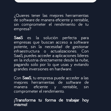
¿Quieres tener las mejores herramientas
de software de manera eficiente y rentable,
sin comprometer el rendimiento de tu
empresa?
SaaS
es la solución perfecta para
empresas que buscan acceso a software
potente, sin la necesidad de gestionar
infraestructura o actualizaciones. Con
SaaS, puedes acceder a aplicaciones líderes
en la industria directamente desde la nube,
pagando solo por lo que usas y evitando
grandes inversiones en hardware.
Con
SaaS
, tu empresa puede acceder a las
mejores herramientas de software de
manera eficiente y rentable, sin
comprometer el rendimiento.
¡Transforma tu forma de trabajar hoy
mismo!