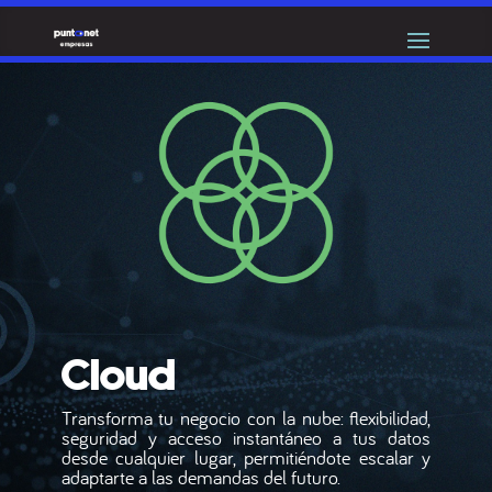
Cloud
Transforma tu negocio con la nube: flexibilidad,
seguridad y acceso instantáneo a tus datos
desde cualquier lugar, permitiéndote escalar y
adaptarte a las demandas del futuro.