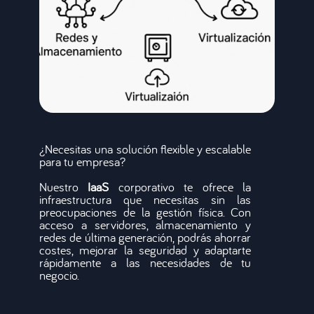
¿Necesitas una solución flexible y escalable
para tu empresa?
Nuestro
IaaS
corporativo te ofrece la
infraestructura que necesitas sin las
preocupaciones de la gestión física. Con
acceso a servidores, almacenamiento y
redes de última generación, podrás ahorrar
costes, mejorar la seguridad y adaptarte
rápidamente a las necesidades de tu
negocio.