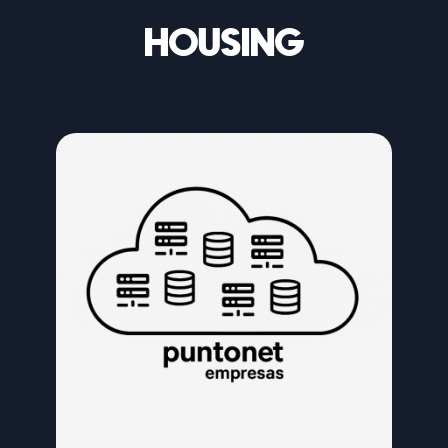
HOUSING