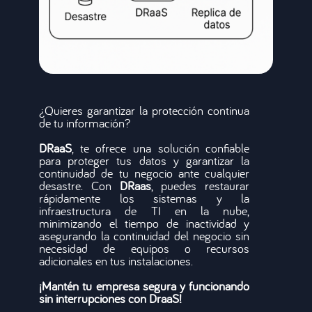
¿Quieres garantizar la protección continua
de tu información?
DRaaS
, te ofrece una solución confiable
para proteger tus datos y garantizar la
continuidad de tu negocio ante cualquier
desastre. Con
DRaas
, puedes restaurar
rápidamente los sistemas y la
infraestructura de TI en la nube,
minimizando el tiempo de inactividad y
asegurando la continuidad del negocio sin
necesidad de equipos o recursos
adicionales en tus instalaciones.
¡Mantén tu empresa segura
y
funcionando
sin interrupciones con
DraaS
!