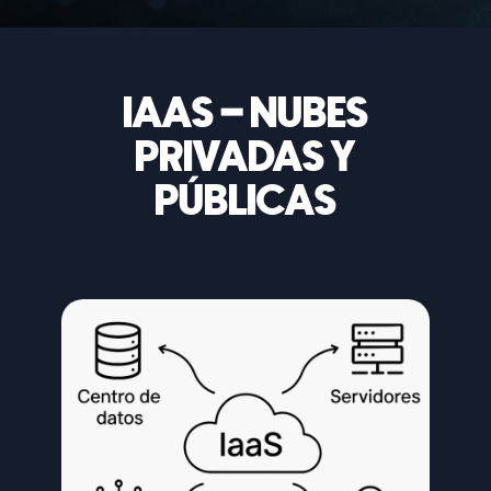
IAAS – NUBES
PRIVADAS Y
PÚBLICAS