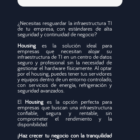
¿Necesitas resguardar la infraestructura TI
de tu empresa, con estándares de alta
seguridad y continuidad de negocio?
Housing
es la solución ideal para
empresas que necesitan alojar su
infraestructura de TI en un centro de datos
seguro y profesional sin la necesidad de
gestionar el hardware físicamente. Al optar
por el housing, puedes tener tus servidores
y equipos dentro de un entorno controlado,
con servicios de energía, refrigeración y
seguridad avanzados.
El
Housing
es la opción perfecta para
empresas que buscan una infraestructura
confiable, segura y rentable, sin
comprometer el rendimiento y la
disponibilidad.
¡Haz crecer tu negocio con la tranquilidad