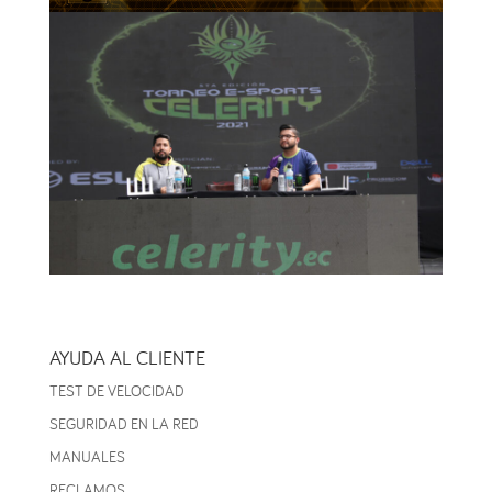
AYUDA AL CLIENTE
TEST DE VELOCIDAD
SEGURIDAD EN LA RED
MANUALES
RECLAMOS