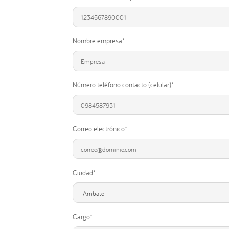
Nombre empresa*
Número teléfono contacto (celular)*
Correo electrónico*
Ciudad*
Cargo*