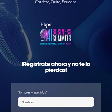
Cordero, Quito, Ecuador.
¡Regístrate ahora y no te lo
pierdas!
Nombres y apellidos*