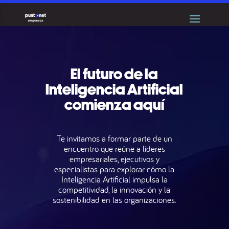
El futuro de la
Inteligencia Artificial
comienza aquí
Te invitamos a formar parte de un
encuentro que reúne a líderes
empresariales, ejecutivos y
especialistas para explorar cómo la
Inteligencia Artificial impulsa la
competitividad, la innovación y la
sostenibilidad en las organizaciones.