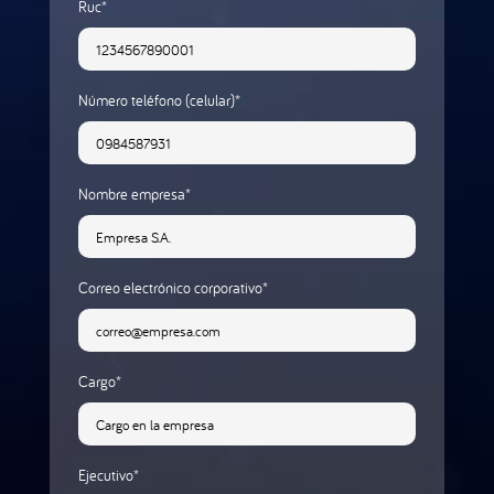
Ruc*
Número teléfono (celular)*
Nombre empresa*
Correo electrónico corporativo*
Cargo*
Ejecutivo*