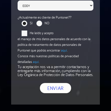
¿Actualmente es cliente de Puntonet??
SI
NO
He leído y acepto
el manejo de mis datos personales de acuerdo con la
política de tratamiento de datos personales de
Puntonet que podrás encontrar
aquí
.
Conoce más nuestras políticas de privacidad
detalladas
aquí
.
Tu aceptación nos va a permitir contactarnos y
entregarte más información, cumpliendo con la
Ley Orgánica de Protección de Datos Personales.