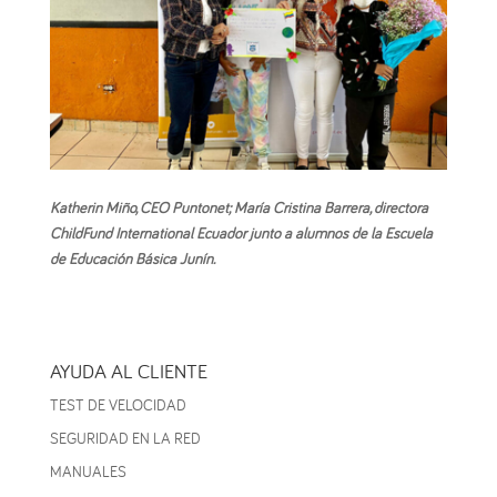
Katherin Miño, CEO Puntonet; María Cristina Barrera, directora
ChildFund International Ecuador junto a alumnos de la Escuela
de Educación Básica Junín.
AYUDA AL CLIENTE
TEST DE VELOCIDAD
SEGURIDAD EN LA RED
MANUALES