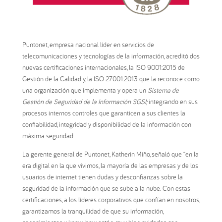
Puntonet, empresa nacional líder en servicios de
telecomunicaciones y tecnologías de la información, acreditó dos
nuevas certificaciones internacionales, la ISO 9001:2015 de
Gestión de la Calidad y, la ISO 27001:2013 que la reconoce como
una organización que implementa y opera un
Sistema de
Gestión de Seguridad de la Información
SGSI;
integrando en sus
procesos internos controles que garanticen a sus clientes la
confiabilidad, integridad y disponibilidad de la información con
máxima seguridad.
La gerente general de Puntonet, Katherin Miño, señaló que “en la
era digital en la que vivimos, la mayoría de las empresas y de los
usuarios de internet tienen dudas y desconfianzas sobre la
seguridad de la información que se sube a la nube. Con estas
certificaciones, a los líderes corporativos que confían en nosotros,
garantizamos la tranquilidad de que su información,