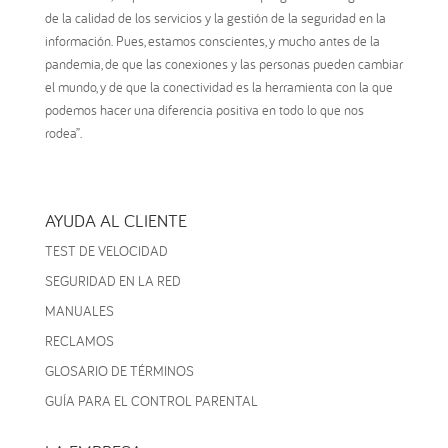
de la calidad de los servicios y la gestión de la seguridad en la
información. Pues, estamos conscientes, y mucho antes de la
pandemia, de que las conexiones y las personas pueden cambiar
el mundo, y de que la conectividad es la herramienta con la que
podemos hacer una diferencia positiva en todo lo que nos
rodea”.
AYUDA AL CLIENTE
TEST DE VELOCIDAD
SEGURIDAD EN LA RED
MANUALES
RECLAMOS
GLOSARIO DE TÉRMINOS
GUÍA PARA EL CONTROL PARENTAL