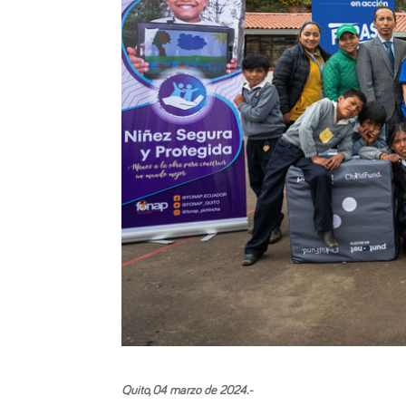
Quito, 04
marzo de 2024
.-