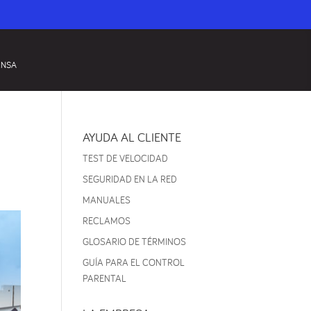
ENSA
AYUDA AL CLIENTE
TEST DE VELOCIDAD
SEGURIDAD EN LA RED
MANUALES
RECLAMOS
GLOSARIO DE TÉRMINOS
GUÍA PARA EL CONTROL
PARENTAL