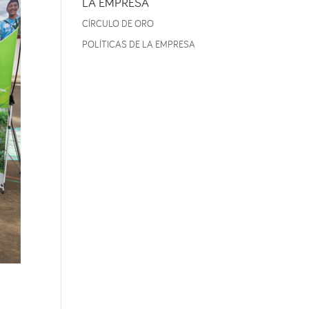
LA EMPRESA
CÍRCULO DE ORO
POLÍTICAS DE LA EMPRESA