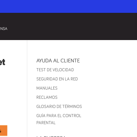
ENSA
et
AYUDA AL CLIENTE
TEST DE VELOCIDAD
SEGURIDAD EN LA RED
MANUALES
RECLAMOS
GLOSARIO DE TÉRMINOS
GUÍA PARA EL CONTROL
PARENTAL