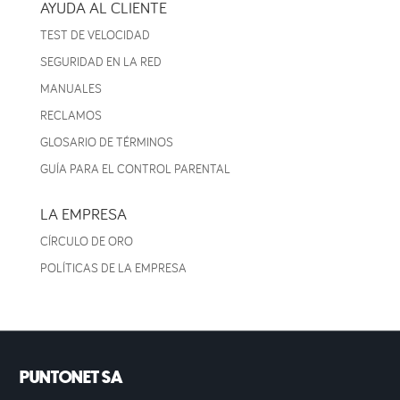
AYUDA AL CLIENTE
TEST DE VELOCIDAD
SEGURIDAD EN LA RED
MANUALES
RECLAMOS
GLOSARIO DE TÉRMINOS
GUÍA PARA EL CONTROL PARENTAL
LA EMPRESA
CÍRCULO DE ORO
POLÍTICAS DE LA EMPRESA
PUNTONET SA