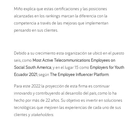
Miño explica que estas certificaciones y las posiciones
alcanzadas en los rankings marcan la diferencia con la
competencia a través de las mejoras que implementan
pensando en sus clientes.
Debido a su crecimiento esta organización se ubicó en el puesto
seis, como
Most Active Telecommunications Employees on
Social South America
; y en el lugar 15 como
Employers for Youth
Ecuador 2021
, según
The Employee Influencer Platform
.
Para este 2022 la proyección de esta firma es continuar
innovando y contribuyendo al desarrollo del país, como lo ha
hecho por más de 22 años. Su objetivo es invertir en soluciones
tecnológicas que mejoren las experiencias de cada uno de sus
clientes y
stakeholders.