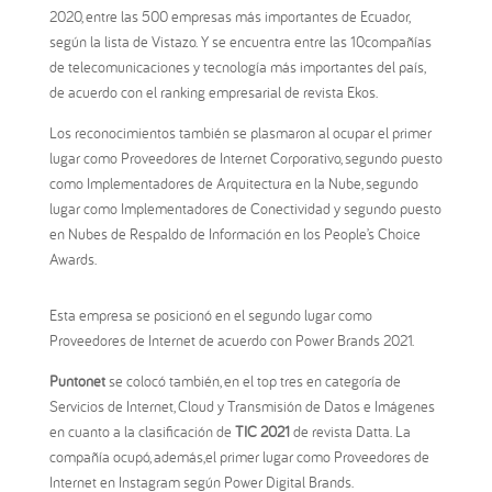
2020, entre las 500 empresas más importantes de Ecuador,
según la lista de Vistazo. Y se encuentra entre las 10compañías
de telecomunicaciones y tecnología más importantes del país,
de acuerdo con el ranking empresarial de revista Ekos.
Los reconocimientos también se plasmaron al ocupar el primer
lugar como Proveedores de Internet Corporativo, segundo puesto
como Implementadores de Arquitectura en la Nube, segundo
lugar como Implementadores de Conectividad y segundo puesto
en Nubes de Respaldo de Información en los People’s Choice
Awards.
Esta empresa se posicionó en el segundo lugar como
Proveedores de Internet de acuerdo con Power Brands 2021.
Puntonet
se colocó también, en el top tres en categoría de
Servicios de Internet, Cloud y Transmisión de Datos e Imágenes
en cuanto a la clasificación de
TIC 2021
de revista Datta. La
compañía ocupó, además,el primer lugar como Proveedores de
Internet en Instagram según Power Digital Brands.