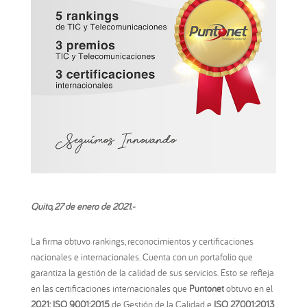
Quito, 27 de enero de 2021.-
La firma obtuvo rankings, reconocimientos y certificaciones
nacionales e internacionales. Cuenta con un portafolio que
garantiza la gestión de la calidad de sus servicios. Esto se refleja
en las certificaciones internacionales que
Puntonet
obtuvo en el
2021: ISO 9001:2015
de Gestión de la Calidad e
ISO 27001:2013