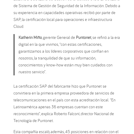
de Sistema de Gestión de Seguridad de la Información. Debido a
su experiencia en capacidades operativas recibió por parte de
SAP, la certificación local para operaciones e infraestructura
Cloud.
Katherin Miño
, gerente General de
Puntonet
, se refirió a la era
digital en la que vivimos, “con estas certificaciones,
garantizamos a los líderes corporativos que confían en
nosotros, la tranquilidad de que su información,
conocimientos y know-how están muy bien cuidados con
nuestro servicio”.
La certificación SAP del fabricante hizo que Puntonet se
convirtiera en la primera empresa proveedora de servicios de
telecomunicaciones en el país con esta acreditación local. “En
Latinoamérica apenas 36 empresas cuentan con este
reconocimiento”, explica Roberto Falconí, director Nacional de
Tecnología de Puntonet.
Esta compañía escaló, además, 45 posiciones en relación con el