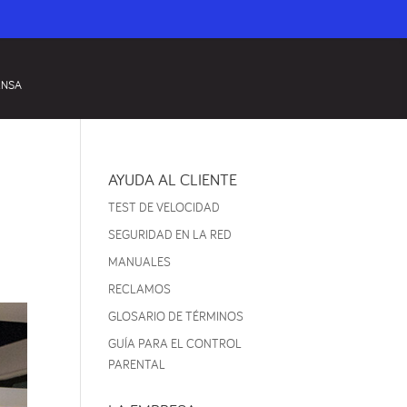
ENSA
AYUDA AL CLIENTE
TEST DE VELOCIDAD
SEGURIDAD EN LA RED
MANUALES
RECLAMOS
GLOSARIO DE TÉRMINOS
GUÍA PARA EL CONTROL
PARENTAL