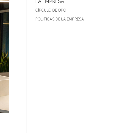
LA EMPRESA
CÍRCULO DE ORO
POLÍTICAS DE LA EMPRESA