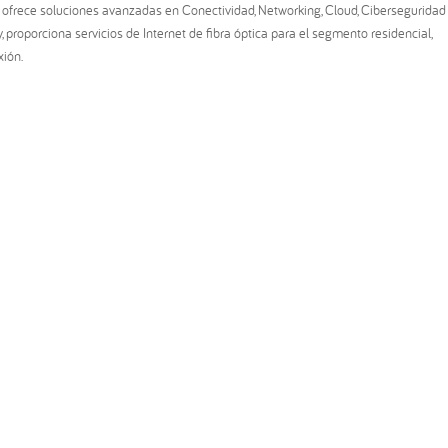
 ofrece soluciones avanzadas en Conectividad, Networking, Cloud, Ciberseguridad
 proporciona servicios de Internet de fibra óptica para el segmento residencial,
xión.