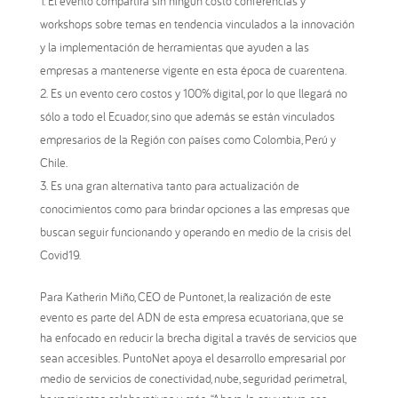
El evento compartirá sin ningún costo conferencias y
workshops sobre temas en tendencia vinculados a la innovación
y la implementación de herramientas que ayuden a las
empresas a mantenerse vigente en esta época de cuarentena.
Es un evento cero costos y 100% digital, por lo que llegará no
sólo a todo el Ecuador, sino que además se están vinculados
empresarios de la Región con países como Colombia, Perú y
Chile.
Es una gran alternativa tanto para actualización de
conocimientos como para brindar opciones a las empresas que
buscan seguir funcionando y operando en medio de la crisis del
Covid19.
Para Katherin Miño, CEO de Puntonet, la realización de este
evento es parte del ADN de esta empresa ecuatoriana, que se
ha enfocado en reducir la brecha digital a través de servicios que
sean accesibles. PuntoNet apoya el desarrollo empresarial por
medio de servicios de conectividad, nube, seguridad perimetral,