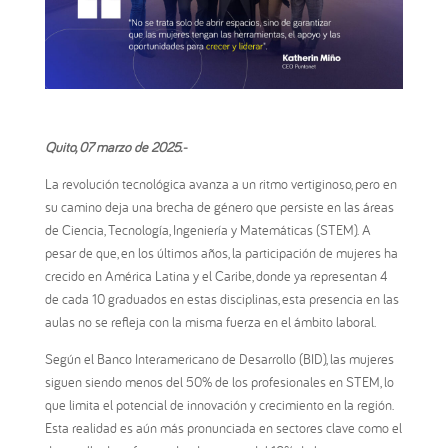
Quito, 07
marzo de 2025
.-
La revolución tecnológica avanza a un ritmo vertiginoso, pero en
su camino deja una brecha de género que persiste en las áreas
de Ciencia, Tecnología, Ingeniería y Matemáticas (STEM). A
pesar de que, en los últimos años, la participación de mujeres ha
crecido en América Latina y el Caribe, donde ya representan 4
de cada 10 graduados en estas disciplinas, esta presencia en las
aulas no se refleja con la misma fuerza en el ámbito laboral.
Según el Banco Interamericano de Desarrollo (BID), las mujeres
siguen siendo menos del 50% de los profesionales en STEM, lo
que limita el potencial de innovación y crecimiento en la región.
Esta realidad es aún más pronunciada en sectores clave como el