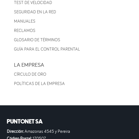
TEST DE VELOCIDAD
SEGURIDAD EN LA RED
MANUALES
RECLAMOS
GLOSARIO DE TÉRMINOS
GUÍA PARA EL CONTROL PARENTAL
LA EMPRESA
CÍRCULO DE ORO
POLÍTICAS DE LA EMPRESA
PUNTONET SA
Dirección:
Amazonas 4545 y Pereira
Código Postal:
170507