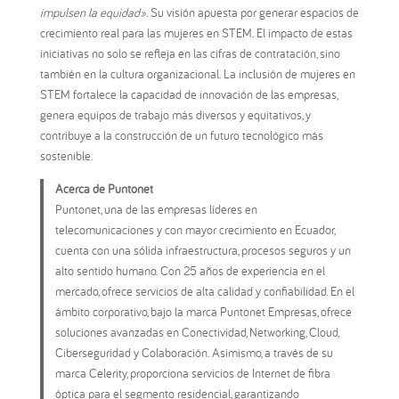
impulsen la equidad».
Su visión apuesta por generar espacios de
crecimiento real para las mujeres en STEM. El impacto de estas
iniciativas no solo se refleja en las cifras de contratación, sino
también en la cultura organizacional. La inclusión de mujeres en
STEM fortalece la capacidad de innovación de las empresas,
genera equipos de trabajo más diversos y equitativos, y
contribuye a la construcción de un futuro tecnológico más
sostenible.
Acerca de Puntonet
Puntonet, una de las empresas líderes en
telecomunicaciones y con mayor crecimiento en Ecuador,
cuenta con una sólida infraestructura, procesos seguros y un
alto sentido humano. Con 25 años de experiencia en el
mercado, ofrece servicios de alta calidad y confiabilidad. En el
ámbito corporativo, bajo la marca Puntonet Empresas, ofrece
soluciones avanzadas en Conectividad, Networking, Cloud,
Ciberseguridad y Colaboración. Asimismo, a través de su
marca Celerity, proporciona servicios de Internet de fibra
óptica para el segmento residencial, garantizando