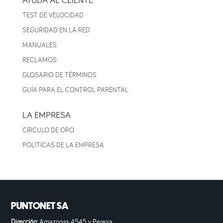
TEST DE VELOCIDAD
SEGURIDAD EN LA RED
MANUALES
RECLAMOS
GLOSARIO DE TÉRMINOS
GUÍA PARA EL CONTROL PARENTAL
LA EMPRESA
CÍRCULO DE ORO
POLÍTICAS DE LA EMPRESA
PUNTONET SA
Dirección:
Amazonas 4545 y Pereira