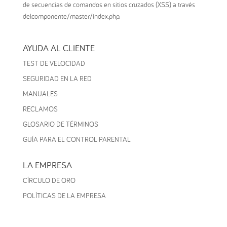
de secuencias de comandos en sitios cruzados (XSS) a través
delcomponente/master/index.php.
AYUDA AL CLIENTE
TEST DE VELOCIDAD
SEGURIDAD EN LA RED
MANUALES
RECLAMOS
GLOSARIO DE TÉRMINOS
GUÍA PARA EL CONTROL PARENTAL
LA EMPRESA
CÍRCULO DE ORO
POLÍTICAS DE LA EMPRESA