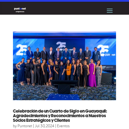
Celebración de un Cuarto de Siglo en Guayaquil:
Agradecimientos y Reconocimientos a Nuestros
Socios Estratégicos y Clientes
by
Puntonet
|
Jul 30, 2024
|
Eventos