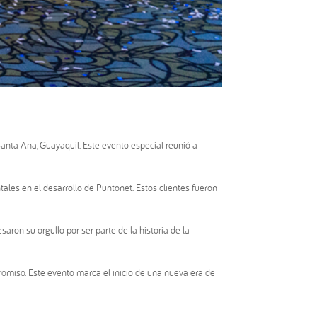
nta Ana, Guayaquil. Este evento especial reunió a
les en el desarrollo de Puntonet. Estos clientes fueron
ron su orgullo por ser parte de la historia de la
promiso. Este evento marca el inicio de una nueva era de