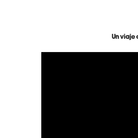
Un viaje