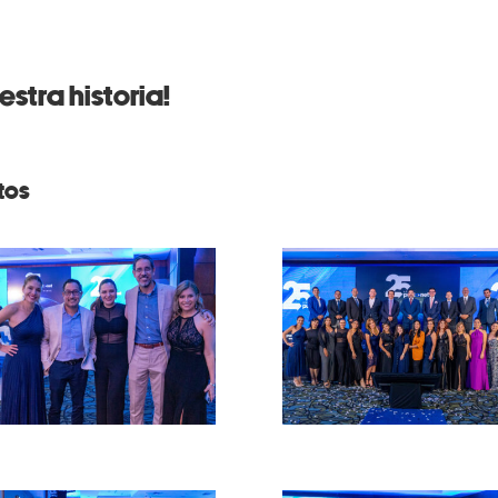
estra historia!
tos