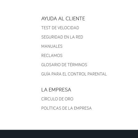
AYUDA AL CLIENTE
TEST DE VELOCIDAD
SEGURIDAD EN LA RED
MANUALES
RECLAMOS
GLOSARIO DE TÉRMINOS
GUÍA PARA EL CONTROL PARENTAL
LA EMPRESA
CÍRCULO DE ORO
POLÍTICAS DE LA EMPRESA