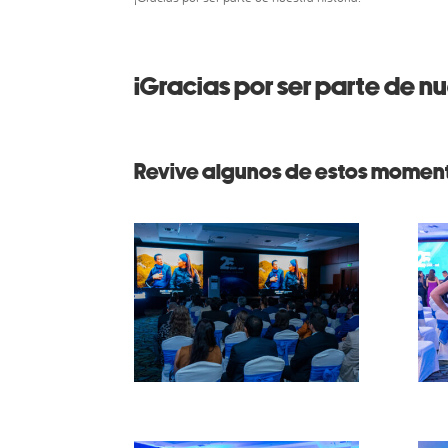
¡Gracias por ser parte de nu
Revive algunos de estos momen