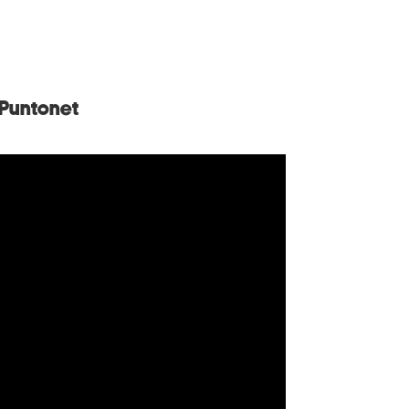
 Puntonet