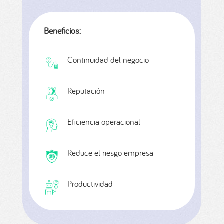
Beneficios:
Continuidad del negocio
Reputación
Eficiencia operacional
Reduce el riesgo empresa
Productividad