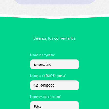
Déjanos tus comentarios
Nombre empresa*
Número de RUC Empresa*
Nombres del contacto*