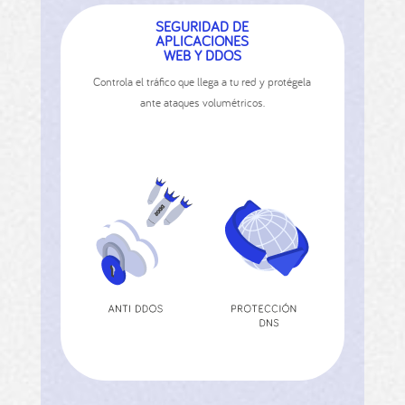
SEGURIDAD DE
APLICACIONES
WEB Y DDOS
Controla el tráﬁco que llega a tu red y protégela
ante ataques volumétricos.