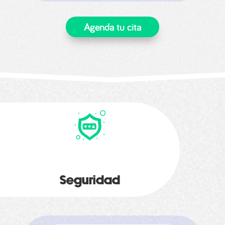
Agenda tu cita
Seguridad