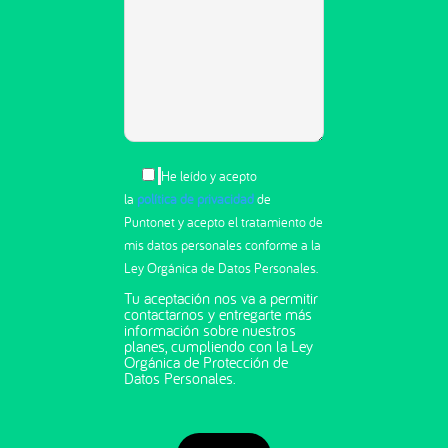
He leído y acepto
la
política de privacidad
de
Puntonet y acepto el tratamiento de
mis datos personales conforme a la
Ley Orgánica de Datos Personales.
Tu aceptación nos va a permitir
contactarnos y entregarte más
información sobre nuestros
planes, cumpliendo con la Ley
Orgánica de Protección de
Datos Personales.