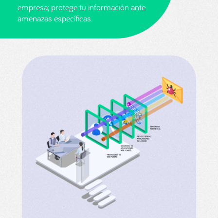
empresa; protege tu información ante
amenazas específicas.