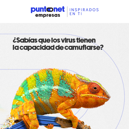
¿Sabías que los virus tienen
la capacidad de camuflarse?