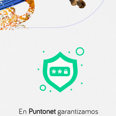
En
Puntonet
garantizamos