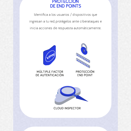
PROTECCIÓN
DE END POINTS
Identiﬁca a los usuarios / dispositivos que
ingresan a tu red, protégelos ante ciberataques e
inicia acciones de respuesta automáticamente.