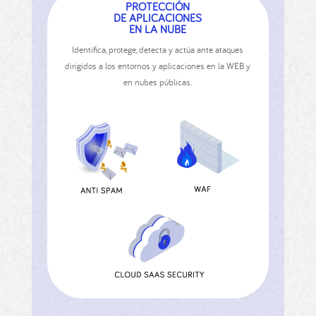
PROTECCIÓN
DE APLICACIONES
EN LA NUBE
Identiﬁca, protege, detecta y actúa ante ataques
dirigidos a los entornos y aplicaciones en la WEB y
en nubes públicas.