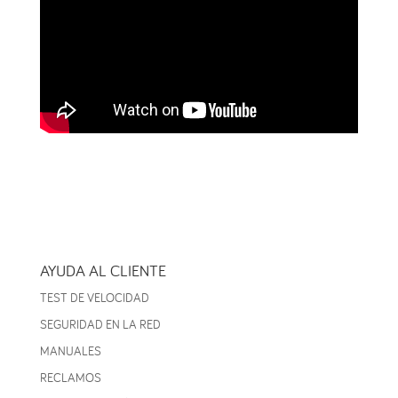
AYUDA AL CLIENTE
TEST DE VELOCIDAD
SEGURIDAD EN LA RED
MANUALES
RECLAMOS