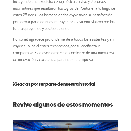
incluyendo una exquisita cena, música en vivo y discursos
inspiradores que resaltaron los logros de Puntonet a lo largo de
estos 25 años. Los homenajeados expresaron su satisfacción
por formar parte de nuestra trayectoria y su entusiasmo por los
futuros proyectos y colaboraciones.
Puntonet agradece profundamente a todos los asistentes y, en
especial, a los clientes reconocidos, por su confianza y
compromiso. Este evento marca el comienzo de una nueva era
de innovación y excelencia para nuestra empresa.
¡Gracias por ser parte de nuestra historia!
Revive algunos de estos momentos