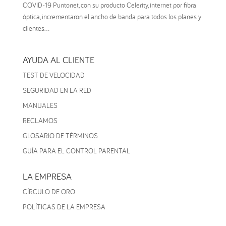
COVID-19 Puntonet, con su producto Celerity, internet por fibra
óptica, incrementaron el ancho de banda para todos los planes y
clientes...
AYUDA AL CLIENTE
TEST DE VELOCIDAD
SEGURIDAD EN LA RED
MANUALES
RECLAMOS
GLOSARIO DE TÉRMINOS
GUÍA PARA EL CONTROL PARENTAL
LA EMPRESA
CÍRCULO DE ORO
POLÍTICAS DE LA EMPRESA